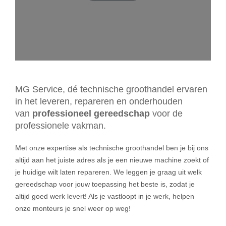
MG Service, dé technische groothandel ervaren
in het leveren, repareren en onderhouden
van
professioneel gereedschap
voor de
professionele vakman.
Met onze expertise als technische groothandel ben je bij ons
altijd aan het juiste adres als je een nieuwe machine zoekt of
je huidige wilt laten repareren. We leggen je graag uit welk
gereedschap voor jouw toepassing het beste is, zodat je
altijd goed werk levert! Als je vastloopt in je werk, helpen
onze monteurs je snel weer op weg!