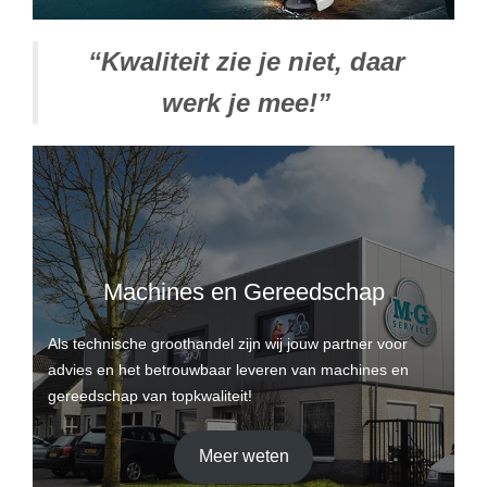
Professionele Gereedschappen
“Kwaliteit zie je niet, daar
werk je mee!”
Machines en Gereedschap
Als technische groothandel zijn wij jouw partner voor
advies en het betrouwbaar leveren van machines en
gereedschap van topkwaliteit!
Meer weten