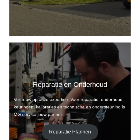
Reparatie en Onderhoud
Vertrouw op onze expertise. Voor reparatie, onderhoud,
keuringen, kalibraties en technische en ondersteuning is
MG service jouw partner.
Reparatie Plannen