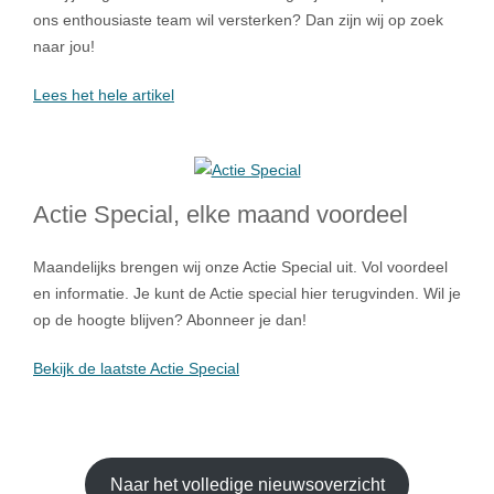
ons enthousiaste team wil versterken? Dan zijn wij op zoek
naar jou!
Lees het hele artikel
Actie Special, elke maand voordeel
Maandelijks brengen wij onze Actie Special uit. Vol voordeel
en informatie. Je kunt de Actie special hier terugvinden. Wil je
op de hoogte blijven? Abonneer je dan!
Bekijk de laatste Actie Special
Naar het volledige nieuwsoverzicht