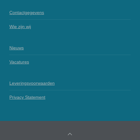
Contactgegevens
Wie zijn wij
Nieuws
Vacatures
Leveringsvoorwaarden
Privacy Statement