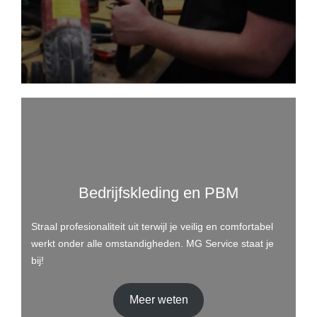
Bedrijfskleding en PBM
Straal profesionaliteit uit terwijl je veilig en comfortabel
werkt onder alle omstandigheden. MG Service staat je
bij!
Meer weten