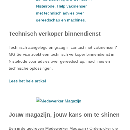
Technisch verkoper binnendienst
Technisch aangelegd en graag in contact met vakmensen?
MG Service zoekt een technisch verkoper binnendienst in
Nistelrode voor advies over gereedschap, machines en
technische oplossingen.
Lees het hele artikel
Jouw magazijn, jouw kans om te shinen
Ben jij de gedreven Medewerker Magazijn / Orderpicker die