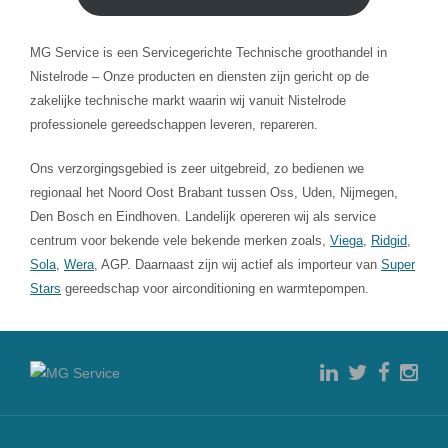
MG Service is een Servicegerichte Technische groothandel in
Nistelrode – Onze producten en diensten zijn gericht op de
zakelijke technische markt waarin wij vanuit Nistelrode
professionele gereedschappen leveren, repareren.
Ons verzorgingsgebied is zeer uitgebreid, zo bedienen we
regionaal het Noord Oost Brabant tussen Oss, Uden, Nijmegen,
Den Bosch en Eindhoven. Landelijk opereren wij als service
centrum voor bekende vele bekende merken zoals,
Viega
,
Ridgid
,
Sola
,
Wera
, AGP. Daarnaast zijn wij actief als importeur van
Super
Stars
gereedschap voor airconditioning en warmtepompen.