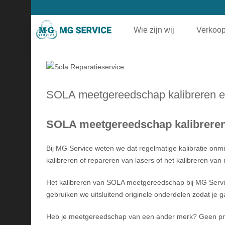
Wie zijn wij
Verkoop
SOLA meetgereedschap kalibreren e
SOLA meetgereedschap kalibreren 
Bij MG Service weten we dat regelmatige kalibratie onm
kalibreren of repareren van lasers of het kalibreren 
Het kalibreren van SOLA meetgereedschap bij MG Service 
gebruiken we uitsluitend originele onderdelen zodat je ga
Heb je meetgereedschap van een ander merk? Geen prob