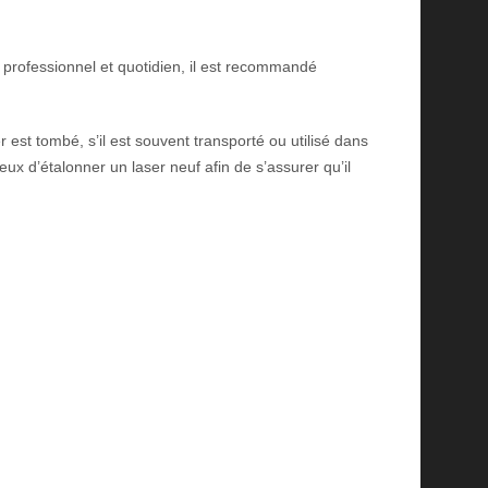
 professionnel et quotidien, il est recommandé
est tombé, s’il est souvent transporté ou utilisé dans
eux d’étalonner un laser neuf afin de s’assurer qu’il