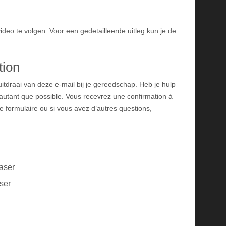
ideo te volgen. Voor een gedetailleerde uitleg kun je de
tion
itdraai van deze e-mail bij je gereedschap. Heb je hulp
s autant que possible. Vous recevrez une confirmation à
le formulaire ou si vous avez d’autres questions,
.
ser