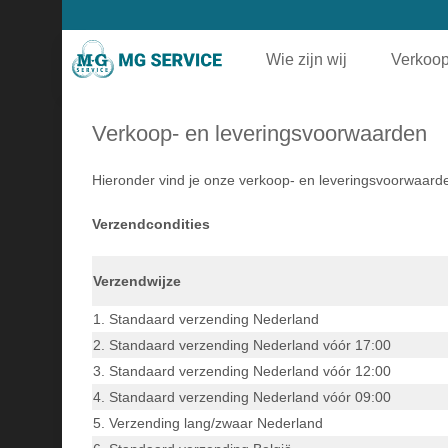
Wie zijn wij
Verkoop
Verkoop- en leveringsvoorwaarden
Hieronder vind je onze verkoop- en leveringsvoorwaarden
Verzendcondities
Verzendwijze
1. Standaard verzending Nederland
2. Standaard verzending Nederland vóór 17:00
3. Standaard verzending Nederland vóór 12:00
4. Standaard verzending Nederland vóór 09:00
5. Verzending lang/zwaar Nederland