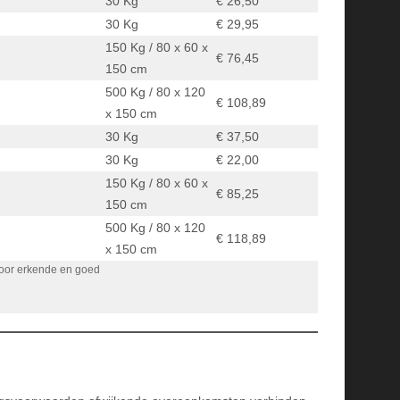
30 Kg
€ 26,50
30 Kg
€ 29,95
150 Kg / 80 x 60 x
€ 76,45
150 cm
500 Kg / 80 x 120
€ 108,89
x 150 cm
30 Kg
€ 37,50
30 Kg
€ 22,00
150 Kg / 80 x 60 x
€ 85,25
150 cm
500 Kg / 80 x 120
€ 118,89
x 150 cm
door erkende en goed